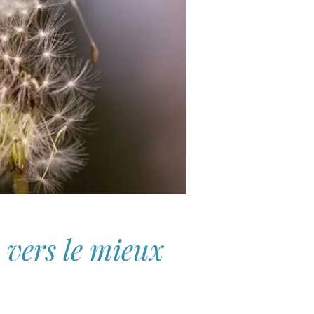
 vers le mieux