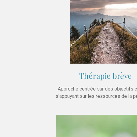
Thérapie brève
Approche centrée sur des objectifs 
s'appuyant sur les ressources de la 