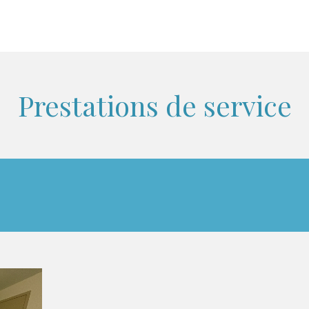
Prestations de service