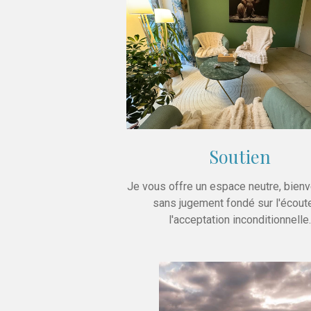
Soutien
Je vous offre un espace neutre, bienve
sans jugement fondé sur l'écout
l'acceptation inconditionnelle.