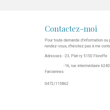
Contactez-moi
Pour toute demande d'information ou 
rendez-vous, n'hésitez pas à me cont
Adresses: -23, Plat-ry 5150 Floreffe
-16, rue intermédiaire 6240
Farciennes
0472/115862