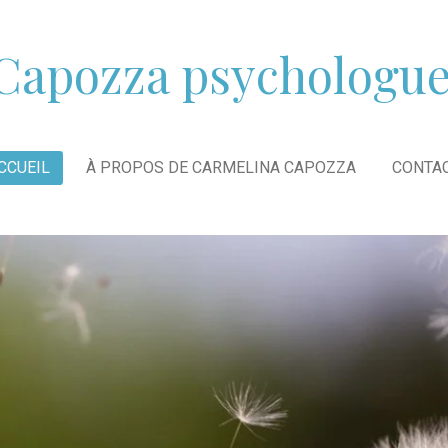
Capozza psychologue 
CCUEIL
À PROPOS DE CARMELINA CAPOZZA
CONTA