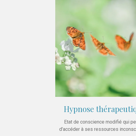
Hypnose thérapeuti
Etat de conscience modifié qui p
d'accéder à ses ressources inconsc