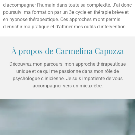
d'accompagner l'humain dans toute sa complexité. J'ai donc
poursuivi ma formation par un 3e cycle en thérapie brève et
en hypnose thérapeutique. Ces approches m'ont permis
d'enrichir ma pratique et d'affiner mes outils d'intervention.
À propos de Carmelina Capozza
Découvrez mon parcours, mon approche thérapeutique
unique et ce qui me passionne dans mon rôle de
psychologue clinicienne. Je suis impatiente de vous
accompagner vers un mieux-être.