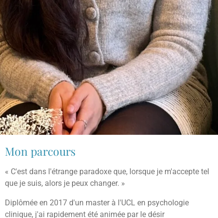
Mon parcours
« C'est dans l'étrange paradoxe que, lorsque je m'accepte tel
que je suis, alors je peux changer. »
Diplômée en 2017 d'un master à l'UCL en psychologie
clinique, j'ai rapidement été animée par le désir